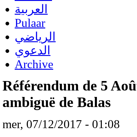
العربية
Pulaar
الرياضي
الدعوي
Archive
Référendum de 5 Août
ambiguë de Balas
mer, 07/12/2017 - 01:08