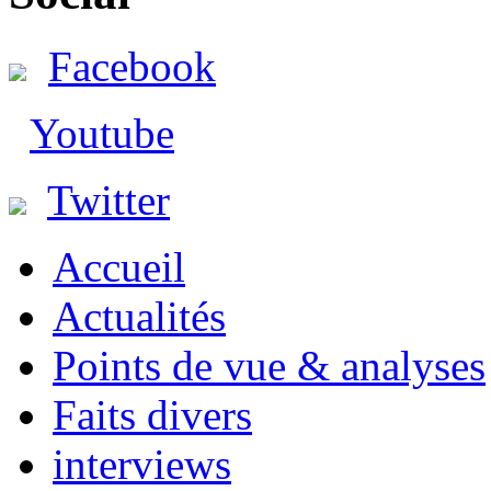
Facebook
Youtube
Twitter
Accueil
Actualités
Points de vue & analyses
Faits divers
interviews