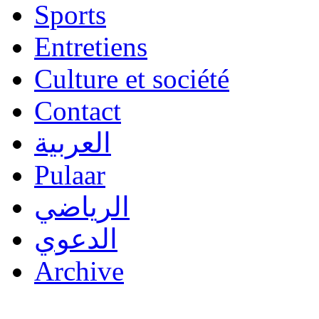
Sports
Entretiens
Culture et société
Contact
العربية
Pulaar
الرياضي
الدعوي
Archive