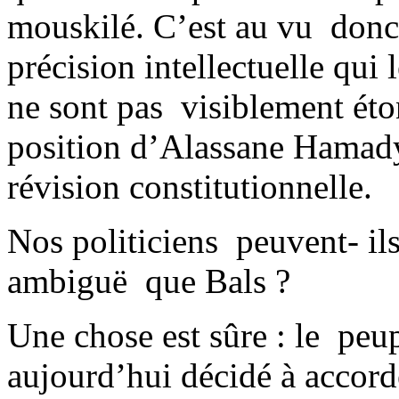
mouskilé. C’est au vu donc 
précision intellectuelle qui
ne sont pas visiblement éto
position d’Alassane Hamad
révision constitutionnelle.
Nos politiciens peuvent- il
ambiguë que Bals ?
Une chose est sûre : le peu
aujourd’hui décidé à accord