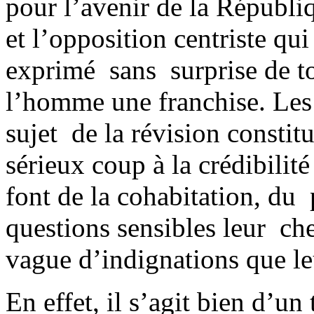
pour l’avenir de la Républi
et l’opposition centriste qui
exprimé sans surprise de t
l’homme une franchise. Les 
sujet de la révision constit
sérieux coup à la crédibilit
font de la cohabitation, du 
questions sensibles leur chev
vague d’indignations que le
En effet, il s’agit bien d’un 