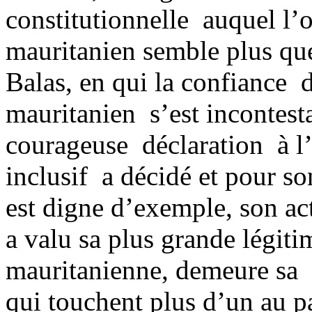
constitutionnelle auquel l
mauritanien semble plus que
Balas, en qui la confiance
mauritanien s’est incontest
courageuse déclaration à l
inclusif a décidé et pour so
est digne d’exemple, son act
a valu sa plus grande légiti
mauritanienne, demeure sa p
qui touchent plus d’un au 