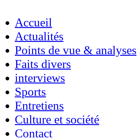
Accueil
Actualités
Points de vue & analyses
Faits divers
interviews
Sports
Entretiens
Culture et société
Contact