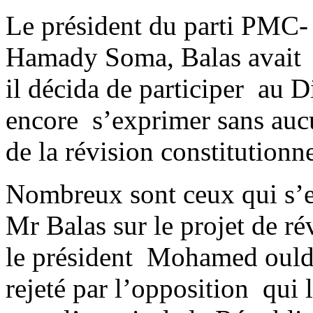
Le président du parti PMC-
Hamady Soma, Balas avait 
il décida de participer au D
encore s’exprimer sans auc
de la révision constitutionne
Nombreux sont ceux qui s’e
Mr Balas sur le projet de ré
le président Mohamed ould
rejeté par l’opposition qui